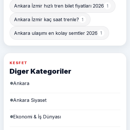
Ankara İzmir hızlı tren bilet fiyatları 2026
1
Ankara İzmir kaç saat trenle?
1
Ankara ulaşımı en kolay semtler 2026
1
KESFET
Diger Kategoriler
Ankara
Ankara Siyaset
Ekonomi & İş Dünyası