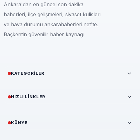
Ankara'dan en güncel son dakika
haberleri, ilçe gelişmeleri, siyaset kulisleri
ve hava durumu ankarahaberleri.net'te.
Başkentin güvenilir haber kaynağı.
KATEGORILER
HIZLI LINKLER
KÜNYE