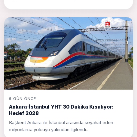
6 GÜN ÖNCE
Ankara-İstanbul YHT 30 Dakika Kısalıyor:
Hedef 2028
Başkent Ankara ile İstanbul arasında seyahat eden
milyonlarca yolcuyu yakından ilgilendi...