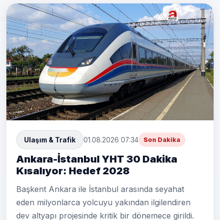
Ulaşım & Trafik
01.08.2026 07:34
Son Dakika
Ankara-İstanbul YHT 30 Dakika
Kısalıyor: Hedef 2028
Başkent Ankara ile İstanbul arasında seyahat
eden milyonlarca yolcuyu yakından ilgilendiren
dev altyapı projesinde kritik bir dönemece girildi.