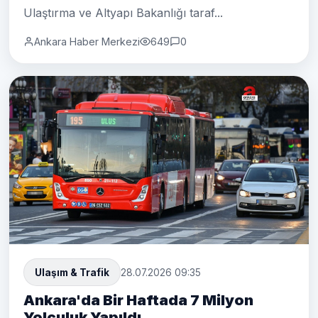
Ulaştırma ve Altyapı Bakanlığı taraf...
Ankara Haber Merkezi
649
0
Ulaşım & Trafik
28.07.2026 09:35
Ankara'da Bir Haftada 7 Milyon
Yolculuk Yapıldı