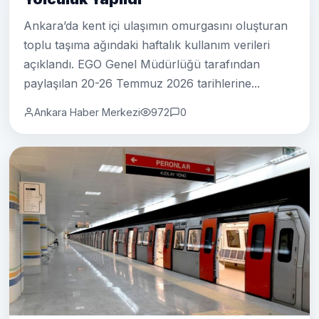
Ankara’da kent içi ulaşımın omurgasını oluşturan
toplu taşıma ağındaki haftalık kullanım verileri
açıklandı. EGO Genel Müdürlüğü tarafından
paylaşılan 20-26 Temmuz 2026 tarihlerine...
Ankara Haber Merkezi
972
0