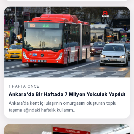
1 HAFTA ÖNCE
Ankara'da Bir Haftada 7 Milyon Yolculuk Yapıldı
Ankara’da kent içi ulaşımın omurgasını oluşturan toplu
taşıma ağındaki haftalık kullanım...