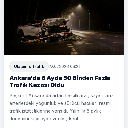
Ulaşım & Trafik
22.07.2026 06:24
Ankara'da 6 Ayda 50 Binden Fazla
Trafik Kazası Oldu
Başkent Ankara'da artan tescilli araç sayısı, ana
arterlerdeki yoğunluk ve sürücü hataları resmi
trafik istatistiklerine yansıdı. Yılın ilk 6 aylık
dönemini kapsayan veriler, kent...