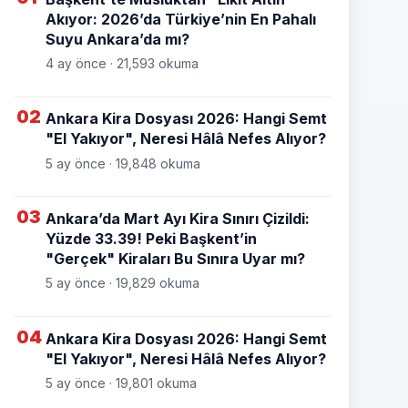
Akıyor: 2026’da Türkiye’nin En Pahalı
Suyu Ankara’da mı?
4 ay önce · 21,593 okuma
02
Ankara Kira Dosyası 2026: Hangi Semt
"El Yakıyor", Neresi Hâlâ Nefes Alıyor?
5 ay önce · 19,848 okuma
03
Ankara’da Mart Ayı Kira Sınırı Çizildi:
Yüzde 33.39! Peki Başkent’in
"Gerçek" Kiraları Bu Sınıra Uyar mı?
5 ay önce · 19,829 okuma
04
Ankara Kira Dosyası 2026: Hangi Semt
"El Yakıyor", Neresi Hâlâ Nefes Alıyor?
5 ay önce · 19,801 okuma