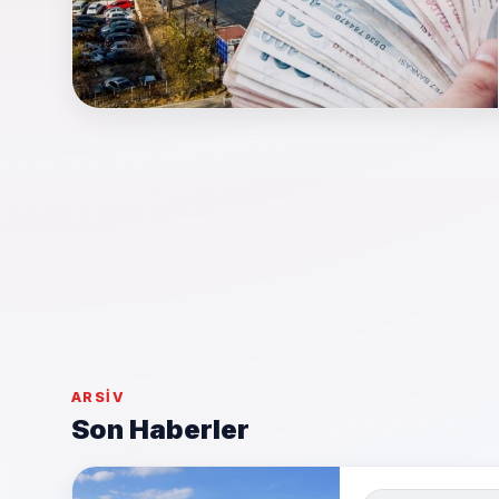
ARSIV
Son Haberler