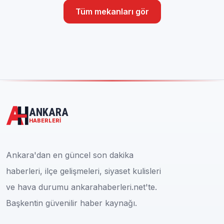
Tüm mekanları gör
ANKARA
HABERLERI
Ankara'dan en güncel son dakika
haberleri, ilçe gelişmeleri, siyaset kulisleri
ve hava durumu ankarahaberleri.net'te.
Başkentin güvenilir haber kaynağı.